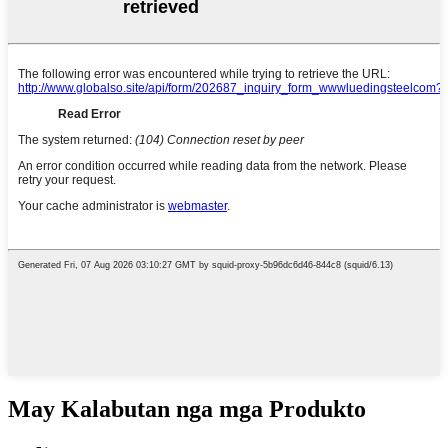
May Kalabutan nga mga Produkto