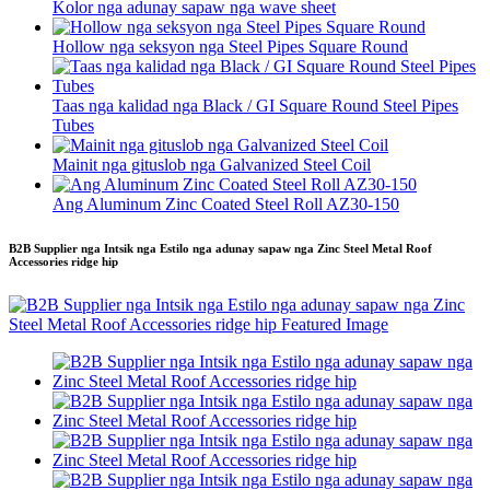
Kolor nga adunay sapaw nga wave sheet
Hollow nga seksyon nga Steel Pipes Square Round
Taas nga kalidad nga Black / GI Square Round Steel Pipes
Tubes
Mainit nga gituslob nga Galvanized Steel Coil
Ang Aluminum Zinc Coated Steel Roll AZ30-150
B2B Supplier nga Intsik nga Estilo nga adunay sapaw nga Zinc Steel Metal Roof
Accessories ridge hip